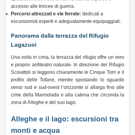
accesso alle trincee di guerra.
Percorsi attrezzati e vie ferrate:
dedicati a
escursionisti esperti e adeguatamente equipaggiati.
Panorama dalla terrazza del Rifugio
Lagazuoi
Una volta in cima, la terrazza del rifugio offre un vero
e proprio anfiteatro naturale. In direzione del Rifugio
Scoiattoli si leggono chiaramente le Cinque Torri e il
profilo delle Tofane, mentre spostando lo sguardo
verso sud e sud-ovest l’orizzonte si allarga fino alle
cime della Marmolada e alla catena che circonda la
zona di Alleghe e del suo lago.
Alleghe e il lago: escursioni tra
monti e acqua