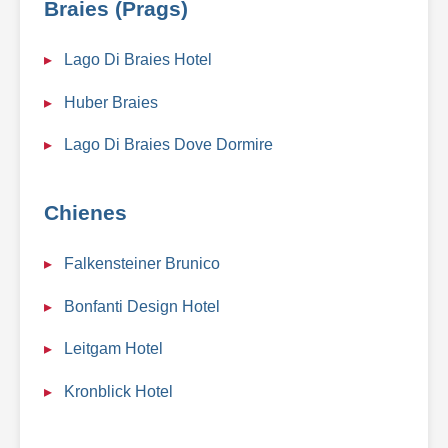
Braies (Prags)
Lago Di Braies Hotel
Huber Braies
Lago Di Braies Dove Dormire
Chienes
Falkensteiner Brunico
Bonfanti Design Hotel
Leitgam Hotel
Kronblick Hotel