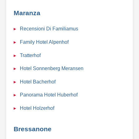
Maranza
Recensioni Di Familiamus
Family Hotel Alpenhof
Tratterhof
Hotel Sonnenberg Meransen
Hotel Bacherhof
Panorama Hotel Huberhof
Hotel Holzerhof
Bressanone