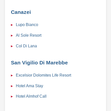
Canazei
Lupo Bianco
Al Sole Resort
Col Di Lana
San Vigilio Di Marebbe
Excelsior Dolomites Life Resort
Hotel Ama Stay
Hotel Almhof Call