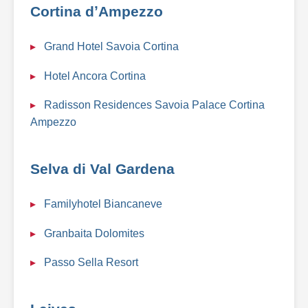
Cortina dʼAmpezzo
Grand Hotel Savoia Cortina
Hotel Ancora Cortina
Radisson Residences Savoia Palace Cortina
Ampezzo
Selva di Val Gardena
Familyhotel Biancaneve
Granbaita Dolomites
Passo Sella Resort