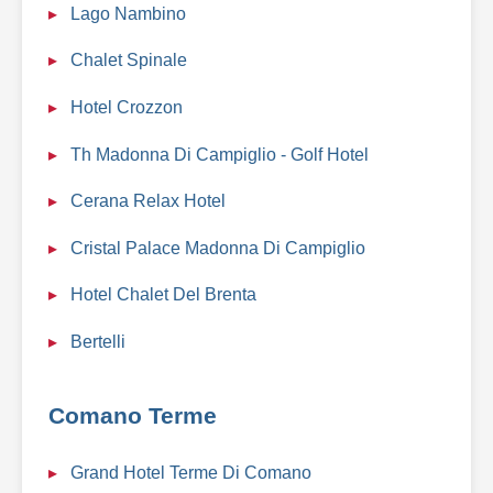
Lago Nambino
Chalet Spinale
Hotel Crozzon
Th Madonna Di Campiglio - Golf Hotel
Cerana Relax Hotel
Cristal Palace Madonna Di Campiglio
Hotel Chalet Del Brenta
Bertelli
Comano Terme
Grand Hotel Terme Di Comano