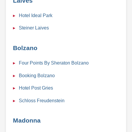
Laives
Hotel Ideal Park
Steiner Laives
Bolzano
Four Points By Sheraton Bolzano
Booking Bolzano
Hotel Post Gries
Schloss Freudenstein
Madonna