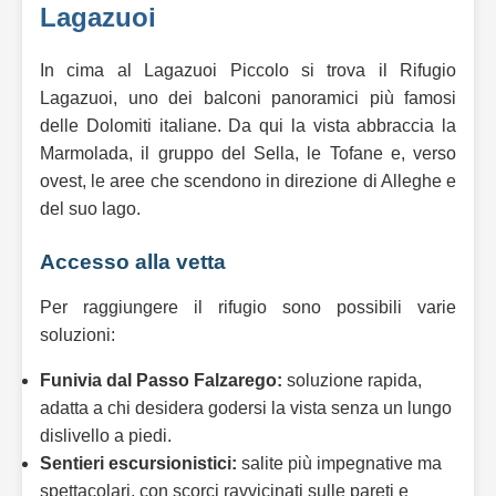
Lagazuoi
In cima al Lagazuoi Piccolo si trova il Rifugio
Lagazuoi, uno dei balconi panoramici più famosi
delle Dolomiti italiane. Da qui la vista abbraccia la
Marmolada, il gruppo del Sella, le Tofane e, verso
ovest, le aree che scendono in direzione di Alleghe e
del suo lago.
Accesso alla vetta
Per raggiungere il rifugio sono possibili varie
soluzioni:
Funivia dal Passo Falzarego:
soluzione rapida,
adatta a chi desidera godersi la vista senza un lungo
dislivello a piedi.
Sentieri escursionistici:
salite più impegnative ma
spettacolari, con scorci ravvicinati sulle pareti e