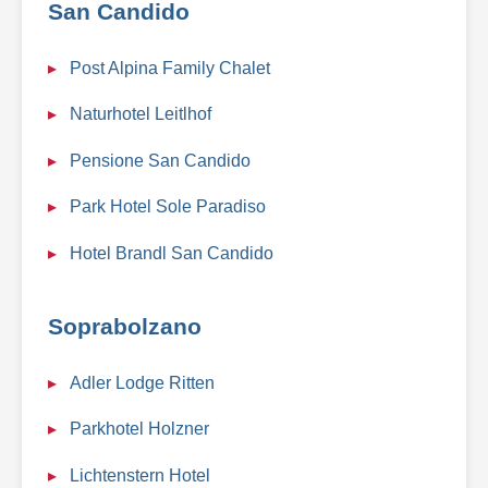
San Candido
Post Alpina Family Chalet
Naturhotel Leitlhof
Pensione San Candido
Park Hotel Sole Paradiso
Hotel Brandl San Candido
Soprabolzano
Adler Lodge Ritten
Parkhotel Holzner
Lichtenstern Hotel