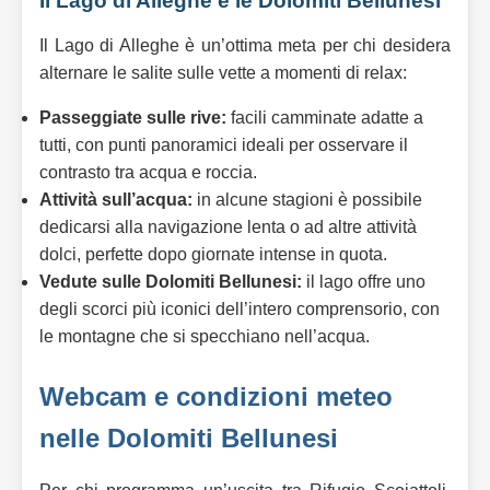
Il Lago di Alleghe e le Dolomiti Bellunesi
Il Lago di Alleghe è un’ottima meta per chi desidera
alternare le salite sulle vette a momenti di relax:
Passeggiate sulle rive:
facili camminate adatte a
tutti, con punti panoramici ideali per osservare il
contrasto tra acqua e roccia.
Attività sull’acqua:
in alcune stagioni è possibile
dedicarsi alla navigazione lenta o ad altre attività
dolci, perfette dopo giornate intense in quota.
Vedute sulle Dolomiti Bellunesi:
il lago offre uno
degli scorci più iconici dell’intero comprensorio, con
le montagne che si specchiano nell’acqua.
Webcam e condizioni meteo
nelle Dolomiti Bellunesi