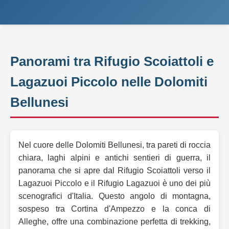
Panorami tra Rifugio Scoiattoli e
Lagazuoi Piccolo nelle Dolomiti
Bellunesi
Nel cuore delle Dolomiti Bellunesi, tra pareti di roccia
chiara, laghi alpini e antichi sentieri di guerra, il
panorama che si apre dal Rifugio Scoiattoli verso il
Lagazuoi Piccolo e il Rifugio Lagazuoi è uno dei più
scenografici d'Italia. Questo angolo di montagna,
sospeso tra Cortina d'Ampezzo e la conca di
Alleghe, offre una combinazione perfetta di trekking,