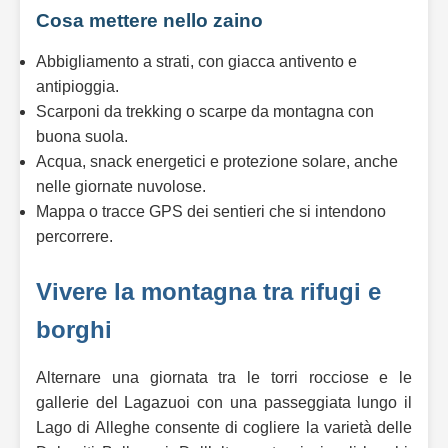
Cosa mettere nello zaino
Abbigliamento a strati, con giacca antivento e
antipioggia.
Scarponi da trekking o scarpe da montagna con
buona suola.
Acqua, snack energetici e protezione solare, anche
nelle giornate nuvolose.
Mappa o tracce GPS dei sentieri che si intendono
percorrere.
Vivere la montagna tra rifugi e
borghi
Alternare una giornata tra le torri rocciose e le
gallerie del Lagazuoi con una passeggiata lungo il
Lago di Alleghe consente di cogliere la varietà delle