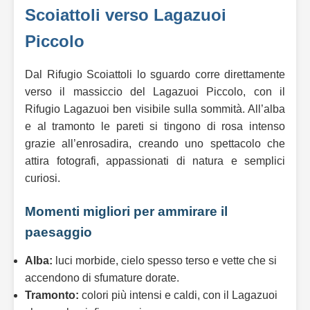
Scoiattoli verso Lagazuoi
Piccolo
Dal Rifugio Scoiattoli lo sguardo corre direttamente
verso il massiccio del Lagazuoi Piccolo, con il
Rifugio Lagazuoi ben visibile sulla sommità. All’alba
e al tramonto le pareti si tingono di rosa intenso
grazie all’enrosadira, creando uno spettacolo che
attira fotografi, appassionati di natura e semplici
curiosi.
Momenti migliori per ammirare il
paesaggio
Alba:
luci morbide, cielo spesso terso e vette che si
accendono di sfumature dorate.
Tramonto:
colori più intensi e caldi, con il Lagazuoi