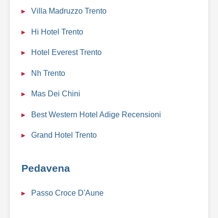
Villa Madruzzo Trento
Hi Hotel Trento
Hotel Everest Trento
Nh Trento
Mas Dei Chini
Best Western Hotel Adige Recensioni
Grand Hotel Trento
Pedavena
Passo Croce D'Aune