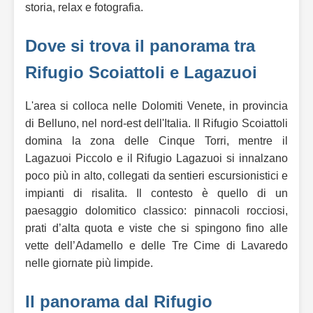
storia, relax e fotografia.
Dove si trova il panorama tra
Rifugio Scoiattoli e Lagazuoi
L'area si colloca nelle Dolomiti Venete, in provincia
di Belluno, nel nord-est dell'Italia. Il Rifugio Scoiattoli
domina la zona delle Cinque Torri, mentre il
Lagazuoi Piccolo e il Rifugio Lagazuoi si innalzano
poco più in alto, collegati da sentieri escursionistici e
impianti di risalita. Il contesto è quello di un
paesaggio dolomitico classico: pinnacoli rocciosi,
prati d’alta quota e viste che si spingono fino alle
vette dell’Adamello e delle Tre Cime di Lavaredo
nelle giornate più limpide.
Il panorama dal Rifugio