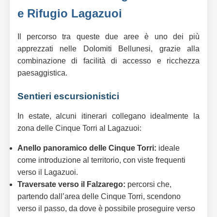
e Rifugio Lagazuoi
Il percorso tra queste due aree è uno dei più
apprezzati nelle Dolomiti Bellunesi, grazie alla
combinazione di facilità di accesso e ricchezza
paesaggistica.
Sentieri escursionistici
In estate, alcuni itinerari collegano idealmente la
zona delle Cinque Torri al Lagazuoi:
Anello panoramico delle Cinque Torri:
ideale
come introduzione al territorio, con viste frequenti
verso il Lagazuoi.
Traversate verso il Falzarego:
percorsi che,
partendo dall’area delle Cinque Torri, scendono
verso il passo, da dove è possibile proseguire verso