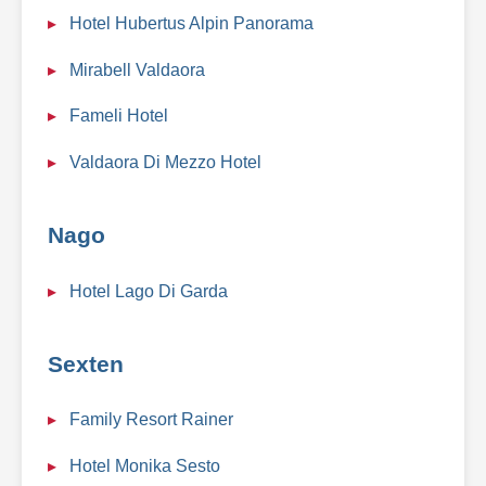
Hotel Hubertus Alpin Panorama
Mirabell Valdaora
Fameli Hotel
Valdaora Di Mezzo Hotel
Nago
Hotel Lago Di Garda
Sexten
Family Resort Rainer
Hotel Monika Sesto