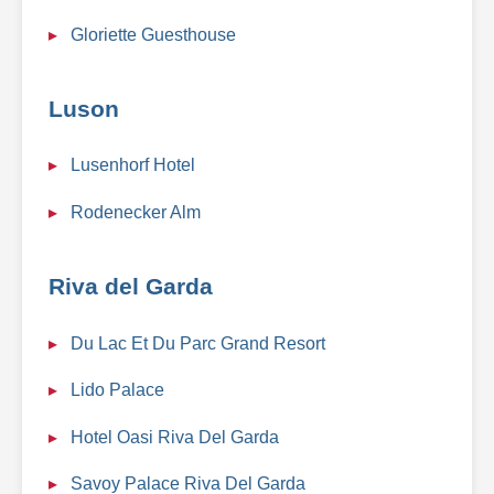
Gloriette Guesthouse
Luson
Lusenhorf Hotel
Rodenecker Alm
Riva del Garda
Du Lac Et Du Parc Grand Resort
Lido Palace
Hotel Oasi Riva Del Garda
Savoy Palace Riva Del Garda