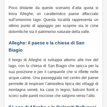
Poco distante da questo scenario d’alta quota si
trova Alleghe, un caratteristico paese affacciato
sull’omonimo lago. Questa località rappresenta un
ottimo punto di appoggio per scoprire sia le cime
dolomitiche sia il patrimonio naturale della valle.
Alleghe: il paese e la chiesa di San
Biagio
Il borgo di Alleghe si sviluppa attorno alle rive del
lago, con la chiesa di San Biagio che spicca per la
sua posizione e per il campanile che si riflette nelle
acque calme. Una passeggiata nel centro del paese
permette di respirare l’atmosfera tipica dei villaggi di
montagna veneti, tra case in legno, balconi fioriti e
scorci sulle pareti rocciose che salgono verso l’alto.