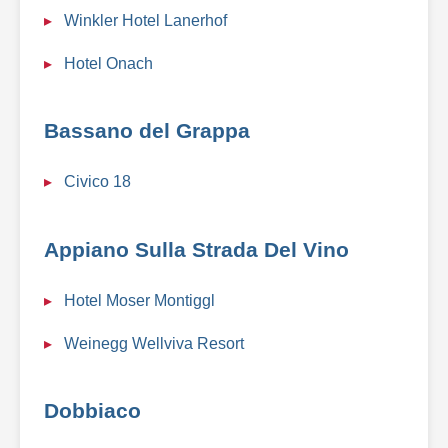
Winkler Hotel Lanerhof
Hotel Onach
Bassano del Grappa
Civico 18
Appiano Sulla Strada Del Vino
Hotel Moser Montiggl
Weinegg Wellviva Resort
Dobbiaco