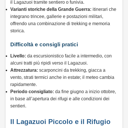
il Lagazuoi tramite sentiero o funivia.
Varianti storiche della Grande Guerra:
itinerari che
integrano trincee, gallerie e postazioni militari,
offrendo una combinazione di trekking e memoria
storica.
Difficoltà e consigli pratici
Livello:
da escursionistico facile a intermedio, con
alcuni tratti più ripidi verso il Lagazuoi.
Attrezzatura:
scarponcini da trekking, giacca a
vento, strati termici anche in estate; il meteo cambia
rapidamente.
Periodo consigliato:
da fine giugno a inizio ottobre,
in base all’apertura dei rifugi e alle condizioni dei
sentieri.
Il Lagazuoi Piccolo e il Rifugio