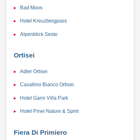
Bad Moos
Hotel Kreuzbergpass
Alpenblick Sesto
Ortisei
Adler Ortisei
Cavallino Bianco Ortisei
Hotel Garni Villa Park
Hotel Pinei Nature & Spirit
Fiera Di Primiero