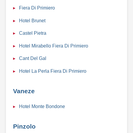
Fiera Di Primiero
Hotel Brunet
Castel Pietra
Hotel Mirabello Fiera Di Primiero
Cant Del Gal
Hotel La Perla Fiera Di Primiero
Vaneze
Hotel Monte Bondone
Pinzolo