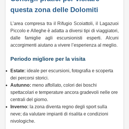
questa zona delle Dolomiti
L’area compresa tra il Rifugio Scoiattoli, il Lagazuoi
Piccolo e Alleghe è adatta a diversi tipi di viaggiatori,
dalle famiglie agli escursionisti esperti. Alcuni
accorgimenti aiutano a vivere l’esperienza al meglio.
Periodo migliore per la visita
Estate:
ideale per escursioni, fotografia e scoperta
dei percorsi storici.
Autunno:
meno affollato, colori dei boschi
spettacolari e temperature ancora gradevoli nelle ore
centrali del giorno.
Inverno:
la zona diventa regno degli sport sulla
neve; da valutare impianti di risalita e condizioni
nivologiche.