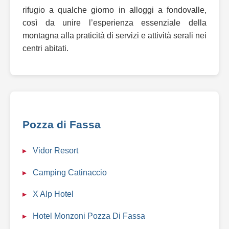
rifugio a qualche giorno in alloggi a fondovalle,
così da unire l’esperienza essenziale della
montagna alla praticità di servizi e attività serali nei
centri abitati.
Pozza di Fassa
Vidor Resort
Camping Catinaccio
X Alp Hotel
Hotel Monzoni Pozza Di Fassa