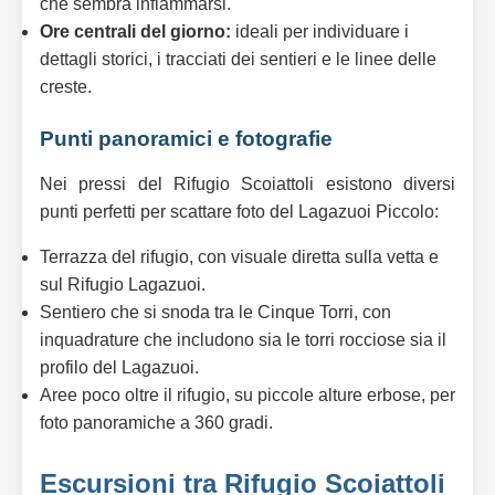
che sembra infiammarsi.
Ore centrali del giorno:
ideali per individuare i
dettagli storici, i tracciati dei sentieri e le linee delle
creste.
Punti panoramici e fotografie
Nei pressi del Rifugio Scoiattoli esistono diversi
punti perfetti per scattare foto del Lagazuoi Piccolo:
Terrazza del rifugio, con visuale diretta sulla vetta e
sul Rifugio Lagazuoi.
Sentiero che si snoda tra le Cinque Torri, con
inquadrature che includono sia le torri rocciose sia il
profilo del Lagazuoi.
Aree poco oltre il rifugio, su piccole alture erbose, per
foto panoramiche a 360 gradi.
Escursioni tra Rifugio Scoiattoli