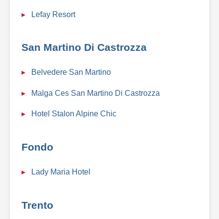
Lefay Resort
San Martino Di Castrozza
Belvedere San Martino
Malga Ces San Martino Di Castrozza
Hotel Stalon Alpine Chic
Fondo
Lady Maria Hotel
Trento