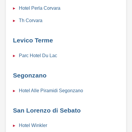
Hotel Perla Corvara
Th Corvara
Levico Terme
Parc Hotel Du Lac
Segonzano
Hotel Alle Piramidi Segonzano
San Lorenzo di Sebato
Hotel Winkler